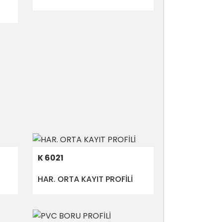
K 6021
HAR. ORTA KAYIT PROFİLİ