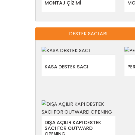
MONTAJ ÇİZİMİ
MO
DESTEK SACLARI
KASA DESTEK SACI
PE
DIŞA AÇILIR KAPI DESTEK
SACI FOR OUTWARD
OPENING