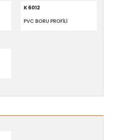
K 6012
PVC BORU PROFİLİ