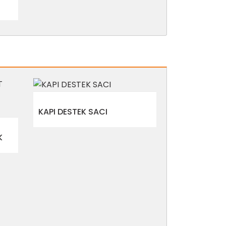
KAPI DESTEK SACI
K