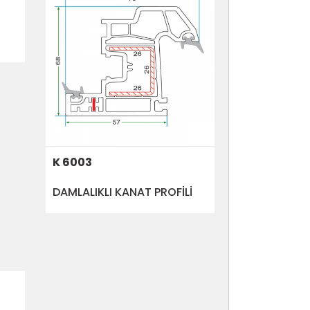
K 6003
DAMLALIKLI KANAT PROFİLİ