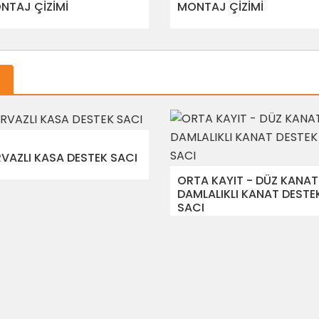
NTAJ ÇİZİMİ
MONTAJ ÇİZİMİ
RVAZLI KASA DESTEK SACI
ORTA KAYIT - DÜZ KANAT
DAMLALIKLI KANAT DESTE
SACI