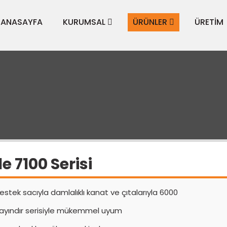
ANASAYFA
KURUMSAL
ÜRÜNLER
ÜRETİM
e 7100 Serisi
estek sacıyla damlalıklı kanat ve çıtalarıyla 6000
ayındır serisiyle mükemmel uyum